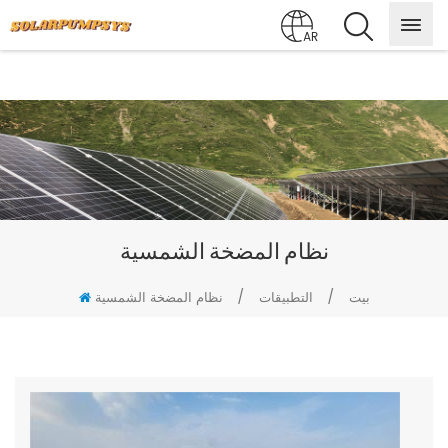
AR
نظام المضخة الشمسية
/
/
بيت
التطبيقات
نظام المضخة الشمسية