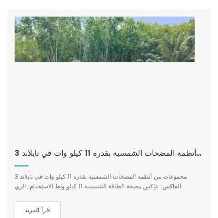
3 مجموعات من أنظمة المضخات الشمسية بقدرة 11 كيلو وات في تايلاند
3 مجموعات من أنظمة المضخات الشمسية بقدرة 11 كيلو وات في تايلاند
العاكس: عاكس مضخة الطاقة الشمسية 11 كيلو واط الاستخدام: الري
الاقتصادي للغابات الموقع: تايلاند
اقرأ المزيد