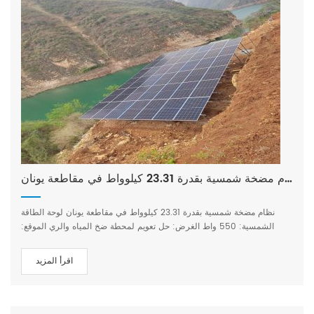
نظام مضخة شمسية بقدرة 23.31 كيلوواط في مقاطعة يونان
نظام مضخة شمسية بقدرة 23.31 كيلوواط في مقاطعة يونان لوحة الطاقة
الشمسية: 550 واط الغرض: حل تعويم لمحطة ضخ المياه والري الموقع:
مقاطعة لوديان، مدينة تشاوتونغ، مقاطعة يوننان
اقرأ المزيد