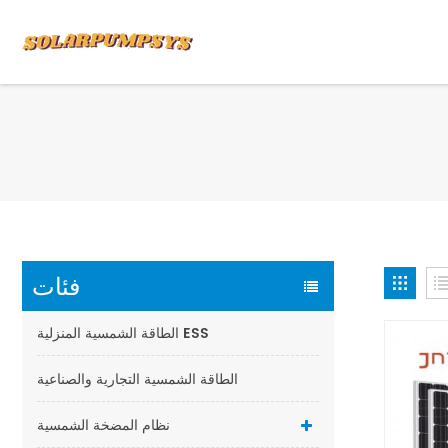
فئات
الطاقة الشمسية المنزلية ESS
الطاقة الشمسية التجارية والصناعية
نظام المضخة الشمسية