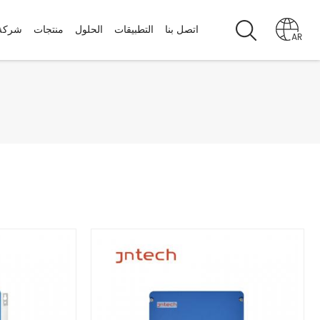
اتصل بنا
التطبيقات
الحلول
منتجات
شركة
AR