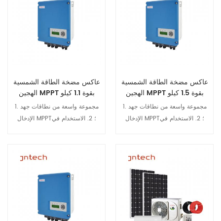
والإيقاف من خلال الهاتف المحمول
والإيقاف من خلال الهاتف المحمول
عاكس مضخة الطاقة الشمسية
عاكس مضخة الطاقة الشمسية
الهجين MPPT بقوة 1.5 كيلو
الهجين MPPT بقوة 1.1 كيلو
وات مع وظيفة GPRS
وات مع مقاومة للماء IP65
1. مجموعة واسعة من نطاقات جهد
1. مجموعة واسعة من نطاقات جهد
الإدخال MPPT؛ 2. الاستخدام في
الإدخال MPPT؛ 2. الاستخدام في
الهواء الطلق، درجة الحماية IP65،
الهواء الطلق، درجة الحماية IP65،
والتكيف مع بيئات التطبيق القاسية؛
والتكيف مع بيئات التطبيق القاسية؛
3. وظائف الاتصال RS485 وGPRS،
3. وظائف الاتصال RS485 وGPRS،
والمراقبة عن بعد وإدارة التشغيل
والمراقبة عن بعد وإدارة التشغيل
عرض التفاصيل
عرض التفاصيل
والإيقاف من خلال الهاتف المحمول
والإيقاف من خلال الهاتف المحمول