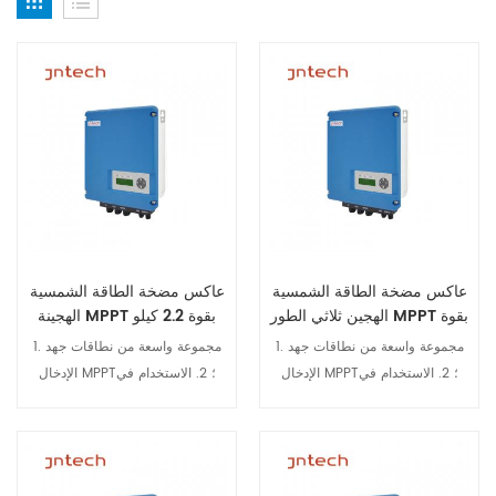
عاكس مضخة الطاقة الشمسية
عاكس مضخة الطاقة الشمسية
الهجين ثلاثي الطور MPPT بقوة
الهجينة MPPT بقوة 2.2 كيلو
2.2 كيلو وات مع وظيفة GPRS
وات مع وظيفة GPRS ضمان
1. مجموعة واسعة من نطاقات جهد
1. مجموعة واسعة من نطاقات جهد
لمدة عامين
الإدخال MPPT؛ 2. الاستخدام في
الإدخال MPPT؛ 2. الاستخدام في
الهواء الطلق، درجة الحماية IP65،
الهواء الطلق، درجة الحماية IP65،
والتكيف مع بيئات التطبيق القاسية؛
والتكيف مع بيئات التطبيق القاسية؛
3. وظائف الاتصال RS485 وGPRS،
3. وظائف الاتصال RS485 وGPRS،
والمراقبة عن بعد وإدارة التشغيل
والمراقبة عن بعد وإدارة التشغيل
عرض التفاصيل
عرض التفاصيل