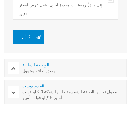
الوظيفة السابقة
مصدر طاقة محمول
القادم بوست
محول تخزين الطاقة الشمسية خارج الشبكة 3 كيلو فولت
أمبير 5 كيلو فولت أمبير