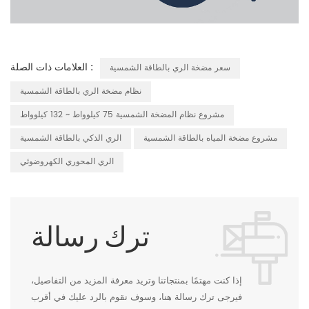
العلامات ذات الصلة :
سعر مضخة الري بالطاقة الشمسية
نظام مضخة الري بالطاقة الشمسية
مشروع نظام المضخة الشمسية 75 كيلوواط ~ 132 كيلوواط
مشروع مضخة المياه بالطاقة الشمسية
الري الذكي بالطاقة الشمسية
الري المحوري الكهروضوئي
ترك رسالة
إذا كنت مهتمًا بمنتجاتنا وتريد معرفة المزيد من التفاصيل،
فيرجى ترك رسالة هنا، وسوف نقوم بالرد عليك في أقرب