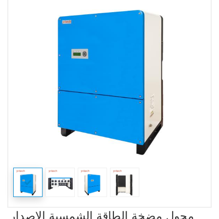
محول مضخة الطاقة الشمسية الإصدار