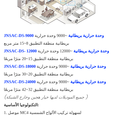
JNSAC-DS-9000 وحدة حرارية بريطانية
~9000 وحدة حرارية
بريطانية منطقة التطبيق 8~15 متر مربع
12000 وحدة حرارية بريطانية
~12000 وحدة حرارية
JNSAC-DS-
بريطانية منطقة التطبيق 15~20 مترًا مربعًا
JNSAC-DS-18000 وحدة حرارية بريطانية
~9000 وحدة حرارية
بريطانية منطقة التطبيق 20~30 مترًا مربعًا
JNSAC-DS-24000 وحدة حرارية بريطانية
~9000 وحدة حرارية
بريطانية منطقة التطبيق 32~42 مترًا مربعًا
)
(جميع الموديلات لديها خيار هجين وخارج الشبكة
التكنولوجيا الأساسية:
1. موصل MC4 لسهولة تركيب الألواح الشمسية