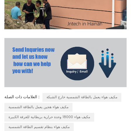
العلامات ذات الصلة :
مكيف هواء يعمل بالطاقة الشمسية خارج الشبكة
مكيف هواء هجين يعمل بالطاقة الشمسية
مكيف هواء 18000 وحدة حرارية بريطانية للغرفة الكبيرة
مكيف هواء بنظام تقسيم الطاقة الشمسية