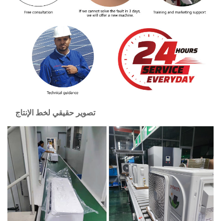
تصوير حقيقي لخط الإنتاج