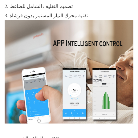
2. تصميم التغليف الشامل للضاغط
3. تقنية محرك التيار المستمر بدون فرشاة