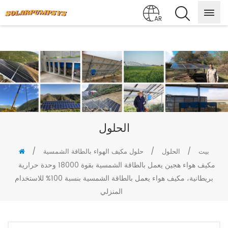
AR
الحلول
/
/
/
بيت
الحلول
حلول مكيف الهواء بالطاقة الشمسية
مكيف هواء هجين يعمل بالطاقة الشمسية بقوة 18000 وحدة حرارية
بريطانية، مكيف هواء يعمل بالطاقة الشمسية بنسبة 100% للاستخدام
المنزلي