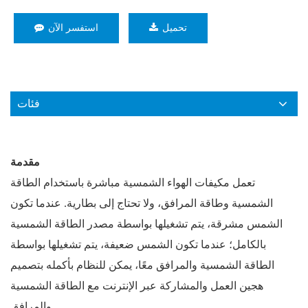
تحميل
استفسر الآن
فئات
مقدمة
تعمل مكيفات الهواء الشمسية مباشرة باستخدام الطاقة
الشمسية وطاقة المرافق، ولا تحتاج إلى بطارية. عندما تكون
الشمس مشرقة، يتم تشغيلها بواسطة مصدر الطاقة الشمسية
بالكامل؛ عندما تكون الشمس ضعيفة، يتم تشغيلها بواسطة
الطاقة الشمسية والمرافق معًا، يمكن للنظام بأكمله بتصميم
هجين العمل والمشاركة عبر الإنترنت مع الطاقة الشمسية
والمرافق.