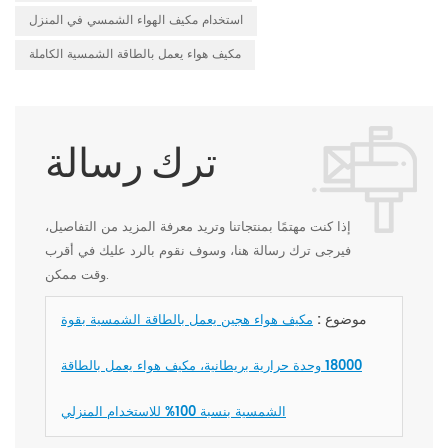
استخدام مكيف الهواء الشمسي في المنزل
مكيف هواء يعمل بالطاقة الشمسية الكاملة
ترك رسالة
إذا كنت مهتمًا بمنتجاتنا وتريد معرفة المزيد من التفاصيل،
فيرجى ترك رسالة هنا، وسوف نقوم بالرد عليك في أقرب
وقت ممكن.
موضوع :
مكيف هواء هجين يعمل بالطاقة الشمسية بقوة
18000 وحدة حرارية بريطانية، مكيف هواء يعمل بالطاقة
الشمسية بنسبة 100% للاستخدام المنزلي