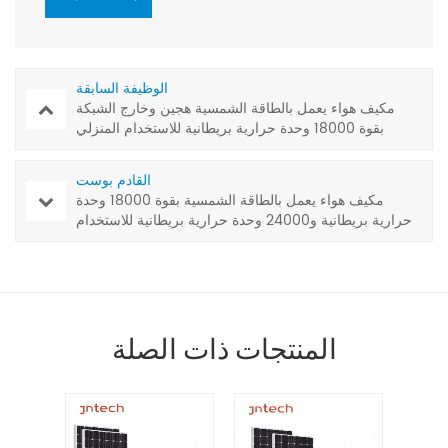
الوظيفة السابقة
مكيف هواء يعمل بالطاقة الشمسية هجين وخارج الشبكة
بقوة 18000 وحدة حرارية بريطانية للاستخدام المنزلي
القادم بوست
مكيف هواء يعمل بالطاقة الشمسية بقوة 18000 وحدة
حرارية بريطانية و24000 وحدة حرارية بريطانية للاستخدام
المنزلي
المنتجات ذات الصلة