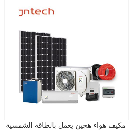
مكيف هواء هجين يعمل بالطاقة الشمسية