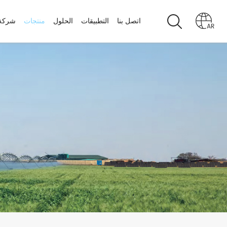
اتصل بنا
التطبيقات
الحلول
منتجات
شركة
AR