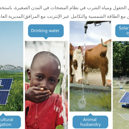
 الحقول ومياه الشرب في نظام المضخات في المدن الصغيرة، باستخد