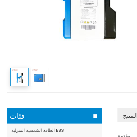
فئات
لمنتج
الطاقة الشمسية المنزلية ESS
مقدمة