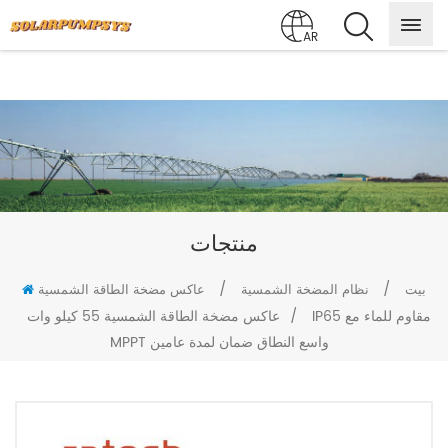
AR
منتجات
/
/
بيت
نظام المضخة الشمسية
عاكس مضخة الطاقة الشمسية
/
عاكس مضخة الطاقة الشمسية 55 كيلو وات IP65 مقاوم للماء مع
MPPT واسع النطاق ضمان لمدة عامين