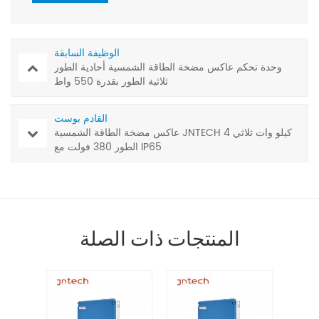
الوظيفة السابقة
وحدة تحكم عاكس مضخة الطاقة الشمسية أحادية الطور
ثلاثية الطور بقدرة 550 واط
القادم بوست
عاكس مضخة الطاقة الشمسية JNTECH 4 كيلو وات ثلاثي
الطور 380 فولت مع IP65
المنتجات ذات الصلة