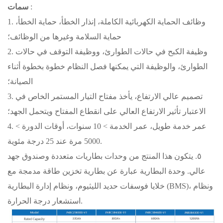
:
سمات
1. وظائف الحماية الكهربائية الكاملة، إنذار الخطأ، حماية الخطأ،
حماية السلامة وغيرها من الوظائف؛
2. وظيفة الكبح في حالات الطوارئ، ووظيفة التوقف في حالات
الطوارئ، والوظيفة التي يمكنها فصل النظام خطوة بخطوة أثناء
الصيانة؛
3. تصميم عالي الارتفاع، يأخذ مفتاح التيار المستمر الخاص في
الاعتبار تأثير الارتفاع العالي على انقطاع المفتاح ويتحمل الجهد؛
4. عمر خدمة طويل، عمر الخدمة > 10 سنوات، أوقات الدورة >
5000 مرة عند 25 درجة مئوية.
٥. يتكون هذا المنتج من وحدات بطاريات متعددة وصندوق جهد
عالي. وحدة البطارية عبارة عن بطارية تخزين طاقة مدمجة مع
خلايا فوسفات حديد الليثيوم، ونظام إدارة البطارية (BMS)، ونظام
استشعار درجة الحرارة.