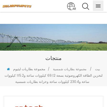
AR
منتجات
/
/
مجموعة بطاريات ليثيوم
بيت
مجموعة بطاريات شمسية
لتخزين الطاقة الكهروضوئية بسعة 69.12 كيلووات ساعة و115.2 كيلووات
ساعة و230.4 كيلووات ساعة وخزانة بطاريات شمسية