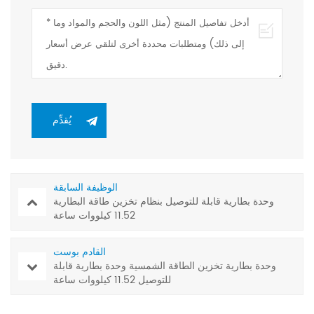
الوظيفة السابقة
وحدة بطارية قابلة للتوصيل بنظام تخزين طاقة البطارية
11.52 كيلووات ساعة
القادم بوست
وحدة بطارية تخزين الطاقة الشمسية وحدة بطارية قابلة
للتوصيل 11.52 كيلووات ساعة