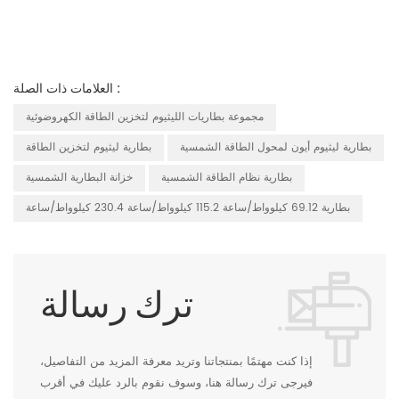
العلامات ذات الصلة :
مجموعة بطاريات الليثيوم لتخزين الطاقة الكهروضوئية
بطارية ليثيوم أيون لمحول الطاقة الشمسية
بطارية ليثيوم لتخزين الطاقة
بطارية نظام الطاقة الشمسية
خزانة البطارية الشمسية
بطارية 69.12 كيلوواط/ساعة 115.2 كيلوواط/ساعة 230.4 كيلوواط/ساعة
ترك رسالة
إذا كنت مهتمًا بمنتجاتنا وتريد معرفة المزيد من التفاصيل،
فيرجى ترك رسالة هنا، وسوف نقوم بالرد عليك في أقرب