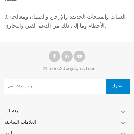
9. العينات والمنتجات الجديدة والإرجاع والضمان ومعالجة
الأخطاء وما إلى ذلك من الدعم الفني والتجاري.
coco20.xu@gmail.com
يشترك
منتجات
العلامات الساخنة
تابعنا