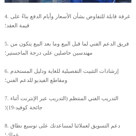
4. غرفة قابلة للتفاوض بشأن الأسعار وأيام الدفع بناءً على
قيمة العقد؛
5. فريق الدعم الفني لما قبل البيع وما بعد البيع يتكون من
مهندسين حاصلين على درجة الماجستير؛
6. إرشادات التثبيت التفصيلية للغاية ودليل المستخدم
ومقاطع الفيديو للدعم الفني؛
7. التدريب الفني المنتظم (التدريب عبر الإنترنت أثناء
جائحة كوفيد-19)؛
8. دعم التسويق لعملائنا لمساعدتك على توسيع نطاق
عملك؛