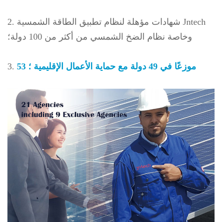
2. شهادات مؤهلة لنظام تطبيق الطاقة الشمسية Jntech
وخاصة نظام الضخ الشمسي من أكثر من 100 دولة؛
53 موزعًا في 49 دولة مع حماية الأعمال الإقليمية
؛
3.