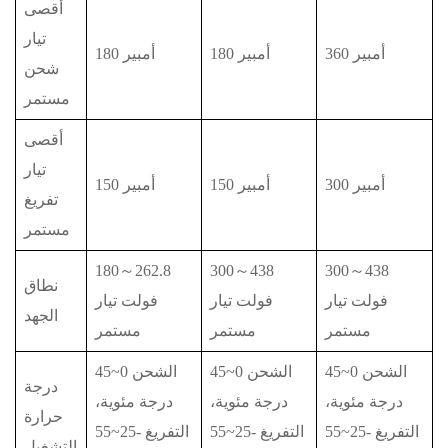
أقصى
تيار
360 أمبير
180 أمبير
180 أمبير
شحن
مستمر
أقصى
تيار
300 أمبير
150 أمبير
150 أمبير
تفريغ
مستمر
180～262.8
300～438
300～438
نطاق
فولت تيار
فولت تيار
فولت تيار
الجهد
مستمر
مستمر
مستمر
الشحن 0~45
الشحن 0~45
الشحن 0~45
درجة
درجة مئوية،
درجة مئوية،
درجة مئوية،
حرارة
التفريغ -25~55
التفريغ -25~55
التفريغ -25~55
التشغيل