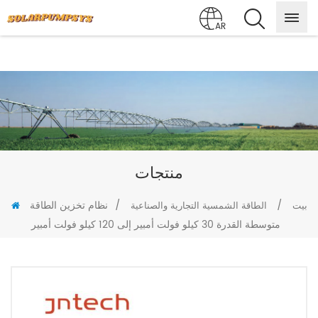
AR
منتجات
/
/
نظام تخزين الطاقة
بيت
الطاقة الشمسية التجارية والصناعية
متوسطة القدرة 30 كيلو فولت أمبير إلى 120 كيلو فولت أمبير