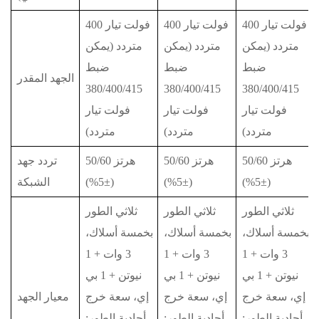
400 فولت تيار
400 فولت تيار
400 فولت تيار
متردد (يمكن
متردد (يمكن
متردد (يمكن
ضبط
ضبط
ضبط
الجهد المقدر
380/400/415
380/400/415
380/400/415
فولت تيار
فولت تيار
فولت تيار
متردد)
متردد)
متردد)
50/60 هرتز
50/60 هرتز
50/60 هرتز
تردد جهد
(±5%)
(±5%)
(±5%)
الشبكة
ثلاثي الطور
ثلاثي الطور
ثلاثي الطور
بخمسة أسلاك،
بخمسة أسلاك،
بخمسة أسلاك،
3 وات + 1
3 وات + 1
3 وات + 1
نيوتن + 1 بي
نيوتن + 1 بي
نيوتن + 1 بي
إي، سعة خرج
إي، سعة خرج
إي، سعة خرج
معيار الجهد
أحادية الطور:
أحادية الطور:
أحادية الطور: