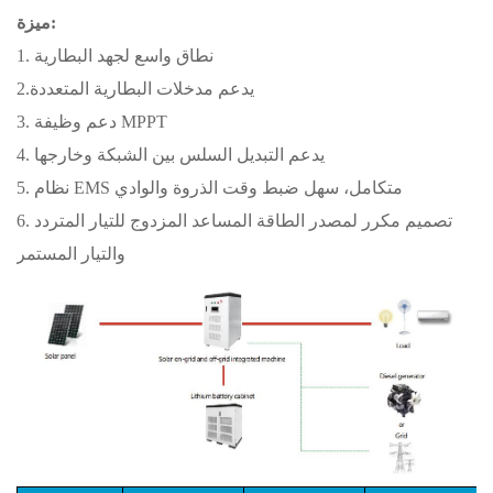
ميزة:
1. نطاق واسع لجهد البطارية
2.يدعم مدخلات البطارية المتعددة
3. دعم وظيفة MPPT
4. يدعم التبديل السلس بين الشبكة وخارجها
5. نظام EMS متكامل، سهل ضبط وقت الذروة والوادي
6. تصميم مكرر لمصدر الطاقة المساعد المزدوج للتيار المتردد
والتيار المستمر