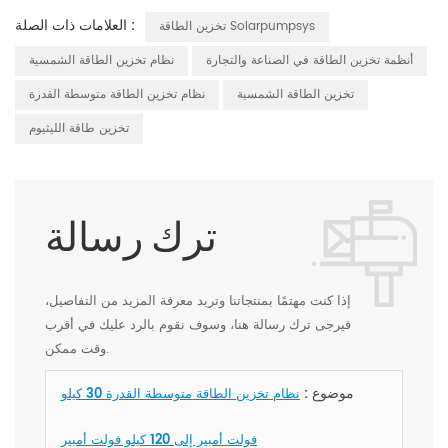
العلامات ذات الصلة :
تخزين الطاقة Solarpumpsys
أنظمة تخزين الطاقة في الصناعة والتجارة
نظام تخزين الطاقة الشمسية
تخزين الطاقة الشمسية
نظام تخزين الطاقة متوسطة القدرة
تخزين طاقة الليثيوم
ترك رسالة
إذا كنت مهتمًا بمنتجاتنا وتريد معرفة المزيد من التفاصيل،
فيرجى ترك رسالة هنا، وسوف نقوم بالرد عليك في أقرب
وقت ممكن.
موضوع :
نظام تخزين الطاقة متوسطة القدرة 30 كيلو
فولت أمبير إلى 120 كيلو فولت أمبير