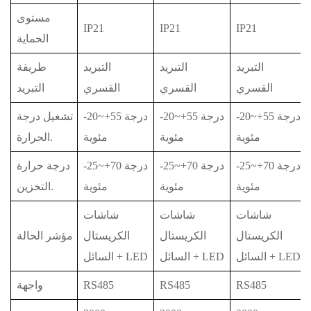
مستوى
IP21
IP21
IP21
الحماية
التبريد
التبريد
التبريد
طريقة
القسري
القسري
القسري
التبريد
-20~+55 درجة
-20~+55 درجة
-20~+55 درجة
تشغيل درجة
مئوية
مئوية
مئوية
الحرارة.
-25~+70 درجة
-25~+70 درجة
-25~+70 درجة
درجة حرارة
مئوية
مئوية
مئوية
التخزين.
شاشات
شاشات
شاشات
الكريستال
الكريستال
الكريستال
مؤشر الحالة
السائل + LED
السائل + LED
السائل + LED
RS485
RS485
RS485
واجهة