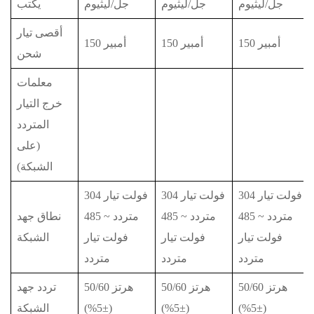
جل/ليثيوم
جل/ليثيوم
جل/ليثيوم
يكتب
أقصى تيار
150 أمبير
150 أمبير
150 أمبير
شحن
معلمات
خرج التيار
المتردد
(على
الشبكة)
304 فولت تيار
304 فولت تيار
304 فولت تيار
متردد ~ 485
متردد ~ 485
متردد ~ 485
نطاق جهد
فولت تيار
فولت تيار
فولت تيار
الشبكة
متردد
متردد
متردد
50/60 هرتز
50/60 هرتز
50/60 هرتز
تردد جهد
(±5%)
(±5%)
(±5%)
الشبكة