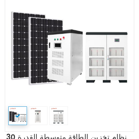
نظام تخزين الطاقة متوسطة القدرة 30