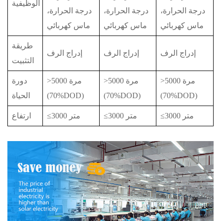
الوظيفية
درجة الحرارة،
درجة الحرارة،
درجة الحرارة،
ماس كهربائي
ماس كهربائي
ماس كهربائي
طريقة
إدراج الرف
إدراج الرف
إدراج الرف
التثبيت
>5000 مرة
>5000 مرة
>5000 مرة
دورة
(70%DOD)
(70%DOD)
(70%DOD)
الحياة
≤3000 متر
≤3000 متر
≤3000 متر
ارتفاع