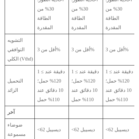
30% من
30% من
30% من
الطاقة
الطاقة
الطاقة
المقدرة
المقدرة
المقدرة
التشويه
أقل من 3%
أقل من 3%
أقل من 3%
التوافقي
الكلي (Vthd)
1 دقيقة عند ≥
1 دقيقة عند ≥
1 دقيقة عند ≥
120% حمل؛
120% حمل؛
120% حمل؛
التحميل
10 دقائق عند
10 دقائق عند
10 دقائق عند
الزائد
110% حمل
110% حمل
110% حمل
آخر
ضوضاء
<62 ديسيبل
<62 ديسيبل
<62 ديسيبل
مسموعة