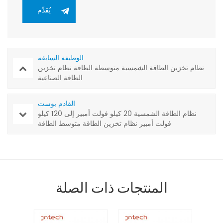
الوظيفة السابقة
نظام تخزين الطاقة الشمسية متوسطة الطاقة نظام تخزين
الطاقة الصناعية
القادم بوست
نظام الطاقة الشمسية 20 كيلو فولت أمبير إلى 120 كيلو
فولت أمبير نظام تخزين الطاقة متوسط الطاقة
المنتجات ذات الصلة