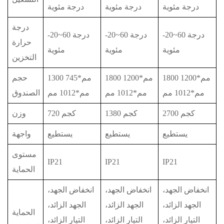
درجة مئوية
درجة مئوية
درجة مئوية
درجة
-20~60 درجة
-20~60 درجة
-20~60 درجة
حرارة
مئوية
مئوية
مئوية
التخزين
1800 مم*1200
1800 مم*1200
1300 مم*745
حجم
مم*1012 مم
مم*1012 مم
مم*1012 مم
الصندوق
2700 كجم
1380 كجم
720 كجم
وزن
يستطيع
يستطيع
يستطيع
واجهة
مستوى
IP21
IP21
IP21
الحماية
انخفاض الجهد،
انخفاض الجهد،
انخفاض الجهد،
الجهد الزائد،
الجهد الزائد،
الجهد الزائد،
الحماية
التيار الزائد،
التيار الزائد،
التيار الزائد،