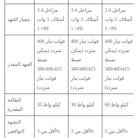
3 مراحل 4
3 مراحل 4
3 مراحل 4
أسلاك، 3 وات
أسلاك، 3 وات
أسلاك، 3 وات
معيار الجهد
+ 1PE
+ 1PE
+ 1PE
400 فولت تيار
400 فولت تيار
400 فولت تيار
متردد (يمكن
متردد (يمكن
متردد (يمكن
ضبط
ضبط
ضبط
الجهد المقدر
380/400/415
380/400/415
380/400/415
فولت تيار
فولت تيار
فولت تيار
متردد)
متردد)
متردد)
الطاقة
60 كيلو واط
30 كيلو واط
20 كيلو واط
المقدرة
التشوه
أقل من 3%
أقل من 3%
أقل من 3%
التوافقي