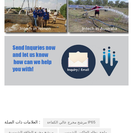
العلامات ذات الصلة :
مرشح مخرج عالي الكفاءة IP65
ملحق نظام العاكس الشمسي
مرشح مخرج الطاقة الشمسية