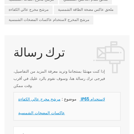
ملحق عاكس مضخة الطاقة الشمسية
مرشح مخرج عالي الكفاءة
مرشح المخرج لاستخدام عاكسات المضخات الشمسية
ترك رسالة
إذا كنت مهتمًا بمنتجاتنا وتريد معرفة المزيد من التفاصيل،
فيرجى ترك رسالة هنا، وسوف نقوم بالرد عليك في أقرب
وقت ممكن.
موضوع :
مرشح مخرج عالي الكفاءة IP65 لاستخدام
عاكسات المضخات الشمسية