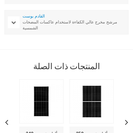
القادم بوست
مرشح مخرج عالي الكفاءة لاستخدام عاكسات المضخات
الشمسية
المنتجات ذات الصلة