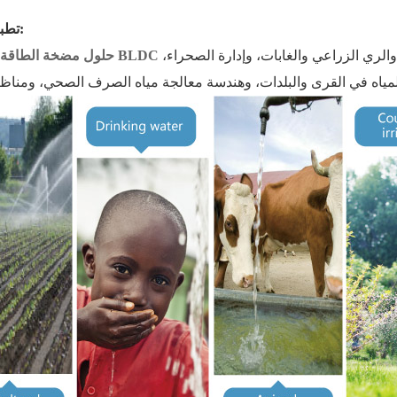
تطبيق النظام:
الري الزراعي والغابات، وإدارة الصحراء،
حلول مضخة الطاقة الشمسية BLDC