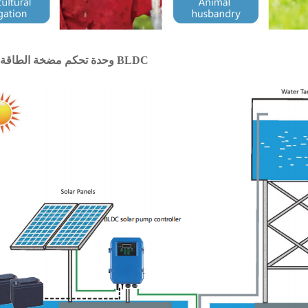
وحدة تحكم مضخة الطاقة الشمسية BLDC