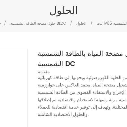
الحلول
/
/
/
بيت
الحلول
حلول مضخة الطاقة الشمسية BLDC
خة المياه بالطاقة الشمسية IP65 مع عاكس مضخة المياه بالطاقة
الشمسية DC
مقدمة
لخلية الكهروضوئية ويحولها إلى طاقة كهربائية
مرنة وسهلة الاستخدام واقتصادية تم إطلاقها
المختلفة. وتهدف إلى توفير خدمة اقتصادية للعملاء
والحلول الاقتصادية الشاملة.