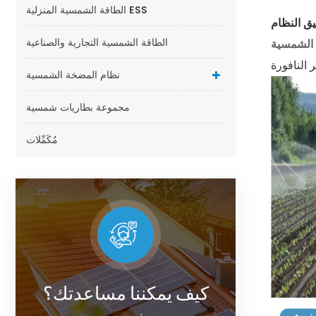
الطاقة الشمسية المنزلية ESS
الطاقة الشمسية التجارية والصناعية
نظام المضخة الشمسية
مجموعة بطاريات شمسية
مُكَمِّلات
كيف يمكننا مساعدتك؟