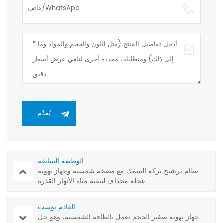
الوظيفة السابقة
نظام ترشيح بركة السمك مع مضخة شمسية وجهاز تهوية
عجلة مجداف لتنقية مياه الأنهار القذرة
القادم بوست
جهاز تهوية صغير الحجم يعمل بالطاقة الشمسية، وهو حل