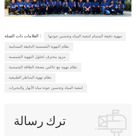
العلامات ذات الصلة :
مهوية دقيقة المسام لتنقية المياه وتحسين جودتها
نظام التهوية الشمسية الدقيقة المسامية
مزود محترف لحلول التهوية الشمسية
نظام تهوية مع عاكس مضخة الطاقة الشمسية
نظام تهوية المناظر الطبيعية
لتنقية المياه وتحسين جودة مياه الأنهار والبحيرات
ترك رسالة