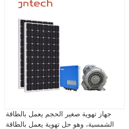
جهاز تهوية صغير الحجم يعمل بالطاقة
الشمسية، وهو حل تهوية يعمل بالطاقة