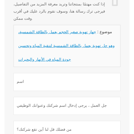
إذا كنت مهتمًا بمنتجاتنا وتريد معرفة المزيد من التفاصيل،
فيرجى ترك رسالة هنا، وسوف نقوم بالرد عليك في أقرب
وقت ممكن.
موضوع :
جهاز تهوية صغير الحجم يعمل بالطاقة الشمسية،
وهو حل تهوية يعمل بالطاقة الشمسية لتنقية المياه وتحسين
جودة المياه في الأنهار والبحيرات