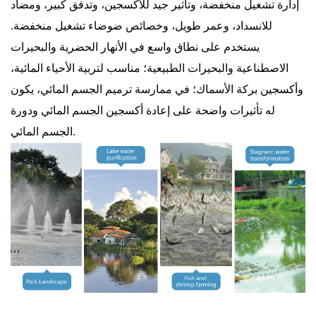
إدارة تشغيل منخفضة، وتأثير جيد للأكسجين، وتدفق كبير، ومضاد
للانسداد، وعمر طويل، وخصائص ضوضاء تشغيل منخفضة.
يستخدم على نطاق واسع في الأنهار الحضرية والبحيرات
الاصطناعية والبحيرات الطبيعية؛ مناسب لتربية الأحياء المائية،
وأكسجين بركة الأسماك؛
في ممارسة ترميم الجسم المائي، يكون
له تأثيرات واضحة على إعادة أكسجين الجسم المائي ودورة
الجسم المائي.