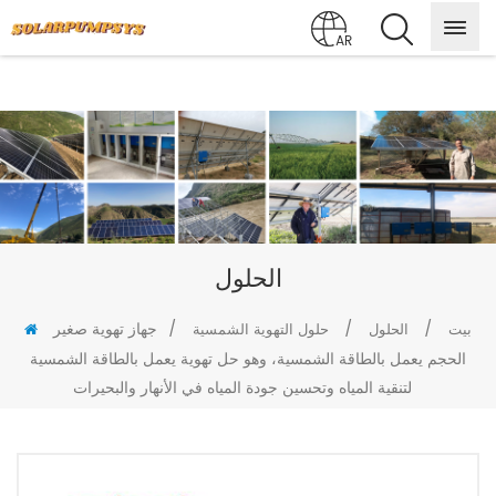
AR
الحلول
/
/
/
جهاز تهوية صغير
بيت
الحلول
حلول التهوية الشمسية
الحجم يعمل بالطاقة الشمسية، وهو حل تهوية يعمل بالطاقة الشمسية
لتنقية المياه وتحسين جودة المياه في الأنهار والبحيرات