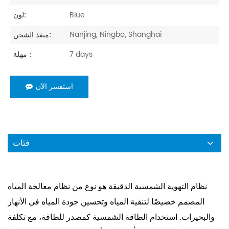
Blue
لون:
Nanjing, Ningbo, Shanghai
منفذ الشحن:
7 days
مهلة：
استفسر الآن
فئات
نظام التهوية الشمسية الدقيقة هو نوع من نظام معالجة المياه
المصمم خصيصًا لتنقية المياه وتحسين جودة المياه في الأنهار
والبحيرات. استخدام الطاقة الشمسية كمصدر للطاقة، مع تكلفة