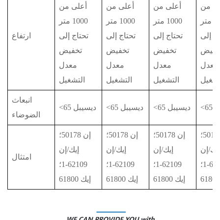
ى من
أعلى من
أعلى من
أعلى من
1000 متر
1000 متر
1000 متر
1000 متر
اج إلى
تحتاج إلى
تحتاج إلى
تحتاج إلى
ارتفاع
خفيض
تخفيض
تخفيض
تخفيض
معدل
معدل
معدل
معدل
تشغيل
التشغيل
التشغيل
التشغيل
انبعاث
بل
<65 ديسيبل
<65 ديسيبل
<65 ديسيبل
الضوضاء
إن 50178؛
إن 50178؛
إن 50178؛
إن 50178؛
يك/إن
إيك/إن
إيك/إن
إيك/إن
امتثال
62109-1؛
62109-1؛
62109-1؛
62109-1؛
إيك 61800
إيك 61800
إيك 61800