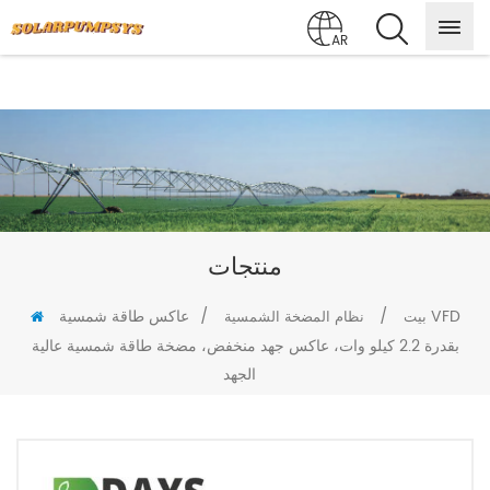
AR
منتجات
/
/
عاكس طاقة شمسية VFD
بيت
نظام المضخة الشمسية
بقدرة 2.2 كيلو وات، عاكس جهد منخفض، مضخة طاقة شمسية عالية
الجهد