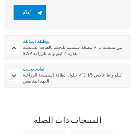
الوظيفة السابقة
مضخة شمسية للتحكم بالطاقة الشمسية VFD من سلسلة
SWP بقدرة 4 كيلو وات للزراعة
القادم بوست
حلول الطاقة الشمسية الزراعية VFD 1.5 كيلو واط عاكس
الجهد المنخفض
المنتجات ذات الصلة