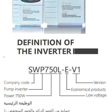
الوظيفة الرئيسية
1. حماية من الجهد الزائد والجهد المنخفض