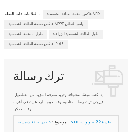
العلامات ذات الصلة :
عاكس مضخة الطاقة الشمسية VFD
عاكس مضخة الطاقة الشمسية MPPT واسع النطاق
حلول الطاقة الشمسية الزراعية
حلول المضخة الشمسية
عاكس مضخة الطاقة الشمسية IP 65
ترك رسالة
إذا كنت مهتمًا بمنتجاتنا وتريد معرفة المزيد من التفاصيل،
فيرجى ترك رسالة هنا، وسوف نقوم بالرد عليك في أقرب
وقت ممكن.
موضوع :
عاكس طاقة شمسية VFD بقدرة 2.2 كيلو وات،