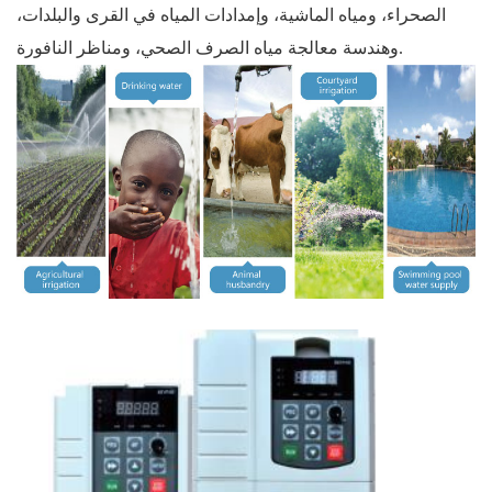
الصحراء، ومياه الماشية، وإمدادات المياه في القرى والبلدات،
وهندسة معالجة مياه الصرف الصحي، ومناظر النافورة.