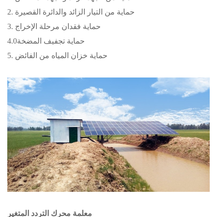
2. حماية من التيار الزائد والدائرة القصيرة
3. حماية فقدان مرحلة الإخراج
4.0حماية تجفيف المضخة
5. حماية خزان المياه من الفائض
معلمة محرك التردد المتغير