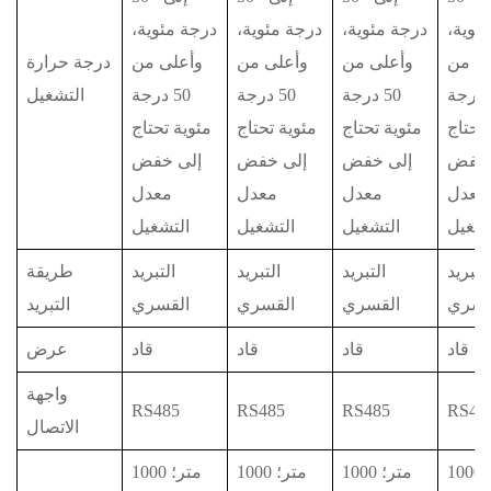
ئوية،
درجة مئوية،
درجة مئوية،
درجة مئوية،
ى من
وأعلى من
وأعلى من
وأعلى من
درجة حرارة
50 درجة
50 درجة
50 درجة
50 درجة
التشغيل
 تحتاج
مئوية تحتاج
مئوية تحتاج
مئوية تحتاج
 خفض
إلى خفض
إلى خفض
إلى خفض
معدل
معدل
معدل
معدل
تشغيل
التشغيل
التشغيل
التشغيل
التبريد
التبريد
التبريد
التبريد
طريقة
قسري
القسري
القسري
القسري
التبريد
قاد
قاد
قاد
قاد
عرض
واجهة
RS485
RS485
RS485
RS48
الاتصال
1000 متر؛
1000 متر؛
1000 متر؛
1000 متر؛